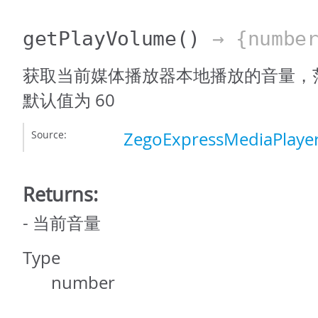
getPlayVolume
()
→ {number
获取当前媒体播放器本地播放的音量，范围为
默认值为 60
Source:
ZegoExpressMediaPlayer
Returns:
- 当前音量
Type
number