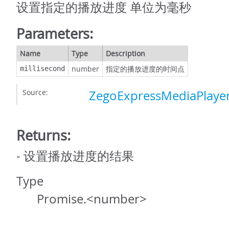
设置指定的播放进度 单位为毫秒
Parameters:
Name
Type
Description
number
指定的播放进度的时间点
millisecond
Source:
ZegoExpressMediaPlayer
Returns:
- 设置播放进度的结果
Type
Promise.<number>