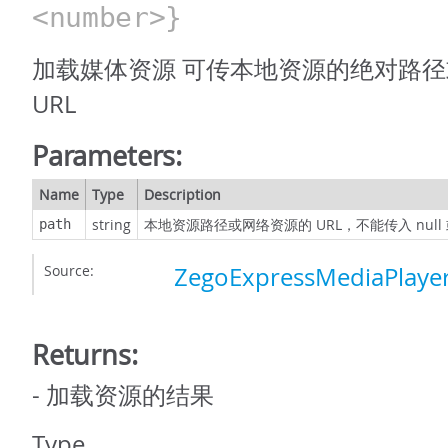
<number>}
加载媒体资源 可传本地资源的绝对路
URL
Parameters:
Name
Type
Description
string
本地资源路径或网络资源的 URL，不能传入 null 或
path
Source:
ZegoExpressMediaPlayer
Returns:
- 加载资源的结果
Type