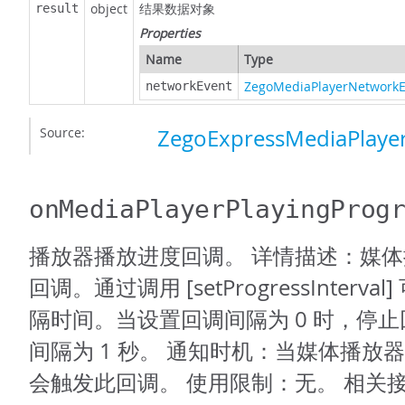
object
结果数据对象
result
Properties
Name
Type
ZegoMediaPlayerNetworkE
networkEvent
Source:
ZegoExpressMediaPlayer
onMediaPlayerPlayingProg
播放器播放进度回调。 详情描述：媒
回调。通过调用 [setProgressInterv
隔时间。当设置回调间隔为 0 时，停
间隔为 1 秒。 通知时机：当媒体播放
会触发此回调。 使用限制：无。 相关