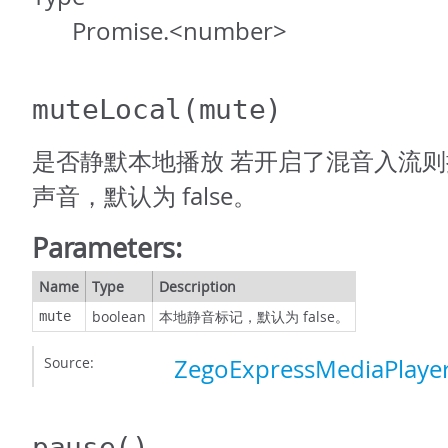
Promise.<number>
muteLocal
(mute)
是否静默本地播放 若开启了混音入流
声音，默认为 false。
Parameters:
Name
Type
Description
boolean
本地静音标记，默认为 false。
mute
Source:
ZegoExpressMediaPlayer
pause
()