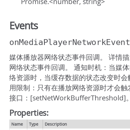
Promise.<number, string>
Events
onMediaPlayerNetworkEven
媒体播放器网络状态事件回调。 详情
网络状态事件回调。 通知时机：当媒
络资源时，当缓存数据的状态改变时会
用限制：只有在播放网络资源时才会触
接口：[setNetWorkBufferThreshold]
Properties:
Name
Type
Description