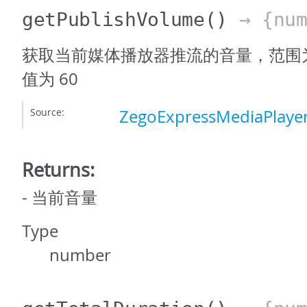
getPublishVolume
()
→ {num
获取当前媒体播放器推流的音量，范围为 0
值为 60
Source:
ZegoExpressMediaPlayer
Returns:
- 当前音量
Type
number