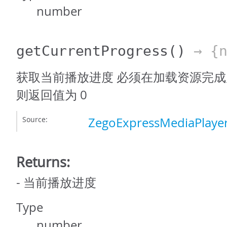
number
getCurrentProgress
()
→ {n
获取当前播放进度 必须在加载资源完
则返回值为 0
Source:
ZegoExpressMediaPlayer
Returns:
- 当前播放进度
Type
number